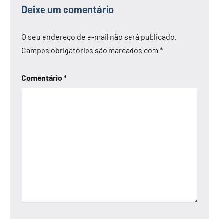
Deixe um comentário
O seu endereço de e-mail não será publicado.
Campos obrigatórios são marcados com
*
Comentário
*