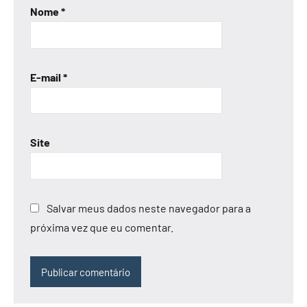
Nome
*
E-mail
*
Site
Salvar meus dados neste navegador para a
próxima vez que eu comentar.