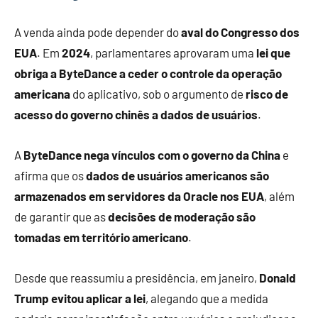
A venda ainda pode depender do
aval do Congresso dos
EUA
. Em
2024
, parlamentares aprovaram uma
lei que
obriga a ByteDance a ceder o controle da operação
americana
do aplicativo, sob o argumento de
risco de
acesso do governo chinês a dados de usuários
.
A
ByteDance nega vínculos com o governo da China
e
afirma que os
dados de usuários americanos são
armazenados em servidores da Oracle nos EUA
, além
de garantir que as
decisões de moderação são
tomadas em território americano
.
Desde que reassumiu a presidência, em janeiro,
Donald
Trump evitou aplicar a lei
, alegando que a medida