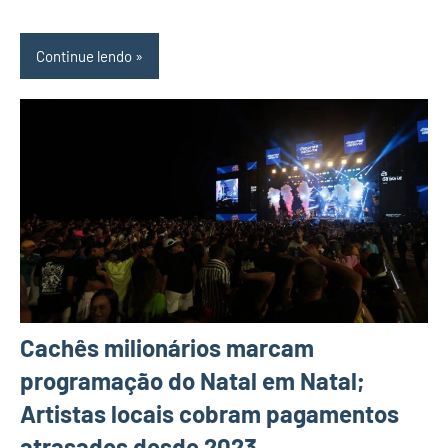
Continue lendo
Cachês milionários marcam
programação do Natal em Natal;
Artistas locais cobram pagamentos
atrasados desde 2023