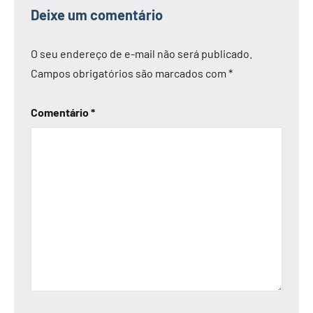
Deixe um comentário
O seu endereço de e-mail não será publicado.
Campos obrigatórios são marcados com
*
Comentário
*