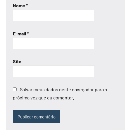
Nome
*
E-mail
*
Site
Salvar meus dados neste navegador para a
próxima vez que eu comentar.