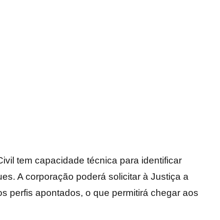
vil tem capacidade técnica para identificar
s. A corporação poderá solicitar à Justiça a
dos perfis apontados, o que permitirá chegar aos