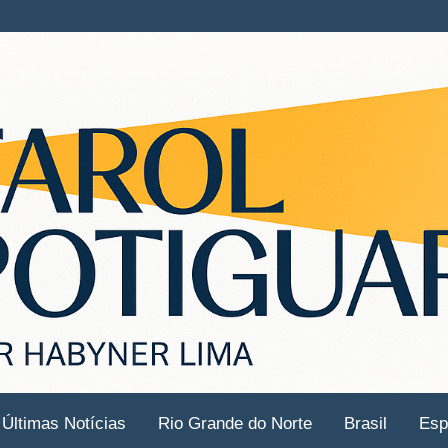
Últimas Notícias
Rio Grande do Norte
Brasil
Esp