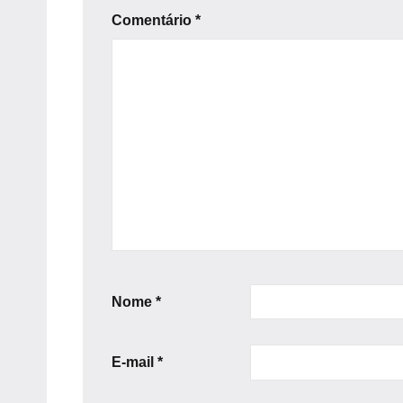
Comentário
*
Nome
*
E-mail
*