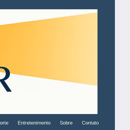
orte
Entretenimento
Sobre
Contato