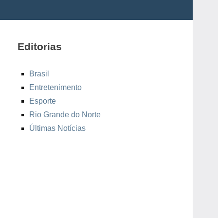
Editorias
Brasil
Entretenimento
Esporte
Rio Grande do Norte
Últimas Notícias