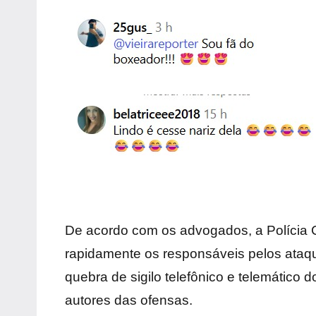
De acordo com os advogados, a Polícia Ci
rapidamente os responsáveis pelos ataque
quebra de sigilo telefônico e telemático 
autores das ofensas.