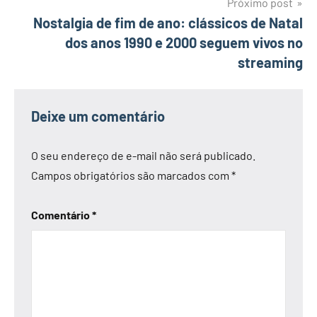
Próximo post
Nostalgia de fim de ano: clássicos de Natal
dos anos 1990 e 2000 seguem vivos no
streaming
Deixe um comentário
O seu endereço de e-mail não será publicado.
Campos obrigatórios são marcados com
*
Comentário
*