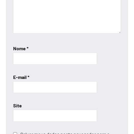
Nome
*
E-mail
*
Site