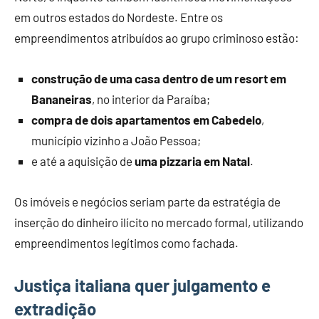
em outros estados do Nordeste. Entre os
empreendimentos atribuídos ao grupo criminoso estão:
construção de uma casa dentro de um resort em
Bananeiras
, no interior da Paraíba;
compra de dois apartamentos em Cabedelo
,
município vizinho a João Pessoa;
e até a aquisição de
uma pizzaria em Natal
.
Os imóveis e negócios seriam parte da estratégia de
inserção do dinheiro ilícito no mercado formal, utilizando
empreendimentos legítimos como fachada.
Justiça italiana quer julgamento e
extradição