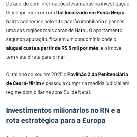
De acordo com informações levantadas na investigação,
Giuseppe mora em um
flat localizado em Ponta Negra
,
bairro conhecido pelo alto padrão imobiliário e por ser
uma das regiões mais caras de Natal. O apartamento,
segundo apuração, fica em um condomínio onde o
aluguel custa a partir de R$ 3 mil por mês
, e o imóvel
tem vista direta para o mar.
O italiano deixou em 2025 o
Pavilhão 2 da Penitenciária
de Ceará-Mirim
e passou a cumprir a medida judicial em
regime domiciliar na zona Sul de Natal.
Investimentos milionários no RN e a
rota estratégica para a Europa