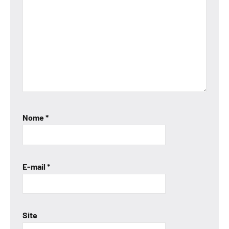
Nome
*
E-mail
*
Site