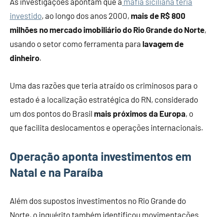
As investigações apontam que a
máfia siciliana teria
investido
, ao longo dos anos 2000,
mais de R$ 800
milhões no mercado imobiliário do Rio Grande do Norte
,
usando o setor como ferramenta para
lavagem de
dinheiro
.
Uma das razões que teria atraído os criminosos para o
estado é a localização estratégica do RN, considerado
um dos pontos do Brasil
mais próximos da Europa
, o
que facilita deslocamentos e operações internacionais.
Operação aponta investimentos em
Natal e na Paraíba
Além dos supostos investimentos no Rio Grande do
Norte, o inquérito também identificou movimentações