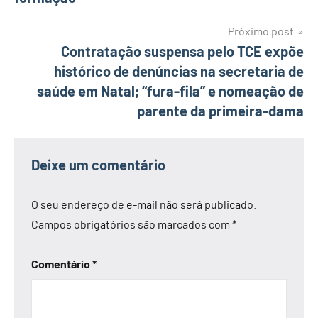
Próximo post
Contratação suspensa pelo TCE expõe
histórico de denúncias na secretaria de
saúde em Natal; “fura-fila” e nomeação de
parente da primeira-dama
Deixe um comentário
O seu endereço de e-mail não será publicado.
Campos obrigatórios são marcados com
*
Comentário
*