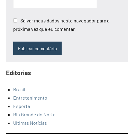
Salvar meus dados neste navegador para a
próxima vez que eu comentar.
Editorias
Brasil
Entretenimento
Esporte
Rio Grande do Norte
Últimas Notícias