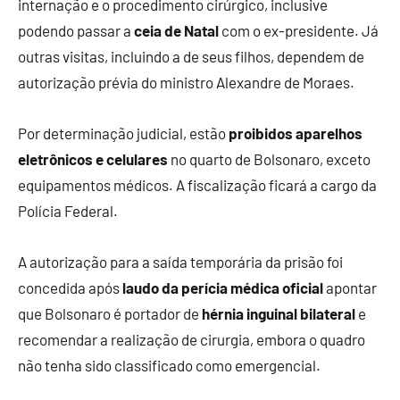
internação e o procedimento cirúrgico, inclusive
podendo passar a
ceia de Natal
com o ex-presidente. Já
outras visitas, incluindo a de seus filhos, dependem de
autorização prévia do ministro Alexandre de Moraes.
Por determinação judicial, estão
proibidos aparelhos
eletrônicos e celulares
no quarto de Bolsonaro, exceto
equipamentos médicos. A fiscalização ficará a cargo da
Polícia Federal.
A autorização para a saída temporária da prisão foi
concedida após
laudo da perícia médica oficial
apontar
que Bolsonaro é portador de
hérnia inguinal bilateral
e
recomendar a realização de cirurgia, embora o quadro
não tenha sido classificado como emergencial.