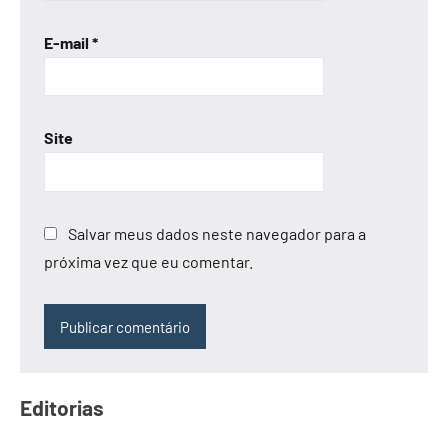
E-mail
*
Site
Salvar meus dados neste navegador para a
próxima vez que eu comentar.
Editorias