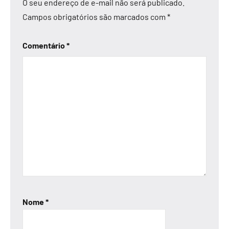
O seu endereço de e-mail não será publicado.
Campos obrigatórios são marcados com
*
Comentário
*
Nome
*