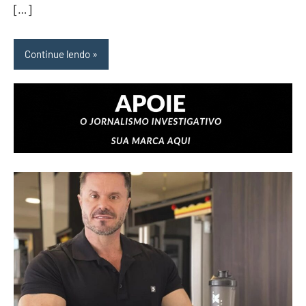
[…]
Continue lendo